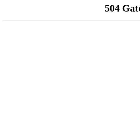
504 Gat